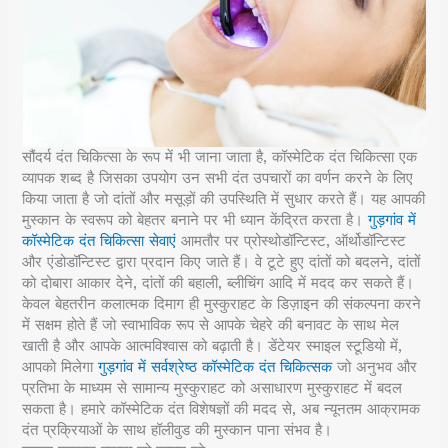
सौंदर्य दंत चिकित्सा के रूप में भी जाना जाता है, कॉस्मेटिक दंत चिकित्सा एक
व्यापक शब्द है जिसका उपयोग उन सभी दंत उपचारों का वर्णन करने के लिए
किया जाता है जो दांतों और मसूड़ों की उपस्थिति में सुधार करते हैं। यह आपकी
मुस्कान के स्वरूप को बेहतर बनाने पर भी ध्यान केंद्रित करता है।
गुड़गांव में
कॉस्मेटिक दंत चिकित्सा सेवाएं
आमतौर पर प्रोस्थोडॉन्टिस्ट, ऑर्थोडॉन्टिस्ट
और एंडोडॉन्टिस्ट द्वारा प्रदान किए जाते हैं। वे टूटे हुए दांतों को बदलने, दांतों
को दोबारा आकार देने, दांतों की बहाली, ब्लीचिंग आदि में मदद कर सकते हैं।
केवल बेहतरीन कलात्मक दिमाग ही मुस्कुराहट के डिज़ाइन की संकल्पना करने
में सक्षम होते हैं जो स्वाभाविक रूप से आपके चेहरे की बनावट के साथ मेल
खाती है और आपके आत्मविश्वास को बढ़ाती है। डेंटेयर स्माइल स्टूडियो में,
आपको मिलेगा
गुड़गांव में सर्वश्रेष्ठ कॉस्मेटिक दंत चिकित्सक
जो अनुभव और
प्रतिभा के माध्यम से सामान्य मुस्कुराहट को असाधारण मुस्कुराहट में बदल
सकता है। हमारे कॉस्मेटिक दंत विशेषज्ञों की मदद से, अब न्यूनतम आक्रामक
दंत प्रक्रियाओं के साथ हॉलीवुड की मुस्कान पाना संभव है।