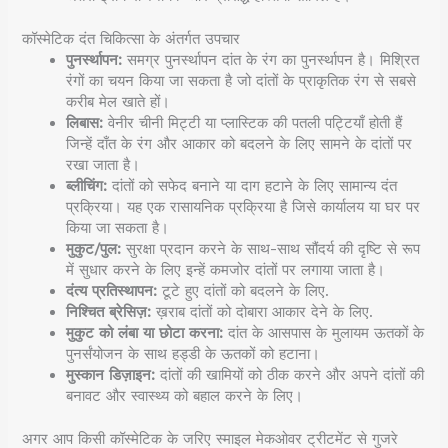
कॉस्मेटिक दंत चिकित्सा के अंतर्गत उपचार
पुनर्स्थापन:
समग्र पुनर्स्थापन दांत के रंग का पुनर्स्थापन है। मिश्रित
रंगों का चयन किया जा सकता है जो दांतों के प्राकृतिक रंग से सबसे
करीब मेल खाते हों।
लिबास:
वेनीर चीनी मिट्टी या प्लास्टिक की पतली पट्टियाँ होती हैं
जिन्हें दाँत के रंग और आकार को बदलने के लिए सामने के दांतों पर
रखा जाता है।
ब्लीचिंग:
दांतों को सफेद बनाने या दाग हटाने के लिए सामान्य दंत
प्रक्रिया। यह एक रासायनिक प्रक्रिया है जिसे कार्यालय या घर पर
किया जा सकता है।
मुकुट/पुल:
सुरक्षा प्रदान करने के साथ-साथ सौंदर्य की दृष्टि से रूप
में सुधार करने के लिए इन्हें कमजोर दांतों पर लगाया जाता है।
दंत्य प्रतिस्थापन:
टूटे हुए दांतों को बदलने के लिए.
निश्चित ब्रेसिज़:
ख़राब दांतों को दोबारा आकार देने के लिए.
मुकुट को लंबा या छोटा करना:
दांत के आसपास के मुलायम ऊतकों के
पुनर्संयोजन के साथ हड्डी के ऊतकों को हटाना।
मुस्कान डिज़ाइन:
दांतों की खामियों को ठीक करने और अपने दांतों की
बनावट और स्वास्थ्य को बहाल करने के लिए।
अगर आप किसी कॉस्मेटिक के जरिए स्माइल मेकओवर ट्रीटमेंट से गुजरे