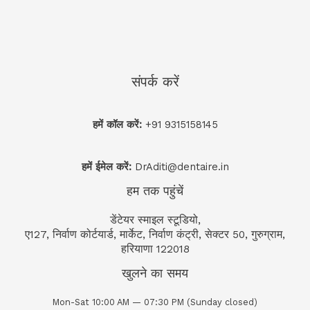
संपर्क करें
हमें कॉल करें:
+91 9315158145
हमें ईमेल करें:
DrAditi@dentaire.in
हम तक पहुंचें
डेंटेयर स्माइल स्टूडियो,
ए127, निर्वाण कोर्टयार्ड, मार्केट, निर्वाण कंट्री, सेक्टर 50, गुरुग्राम,
हरियाणा 122018
खुलने का समय
Mon-Sat 10:00 AM — 07:30 PM (Sunday closed)