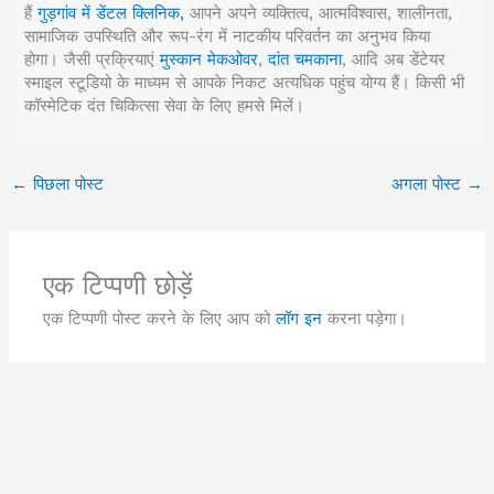
हैं
गुड़गांव में डेंटल क्लिनिक,
आपने अपने व्यक्तित्व, आत्मविश्वास, शालीनता,
सामाजिक उपस्थिति और रूप-रंग में नाटकीय परिवर्तन का अनुभव किया
होगा। जैसी प्रक्रियाएं
मुस्कान मेकओवर
,
दांत चमकाना
, आदि अब डेंटेयर
स्माइल स्टूडियो के माध्यम से आपके निकट अत्यधिक पहुंच योग्य हैं। किसी भी
कॉस्मेटिक दंत चिकित्सा सेवा के लिए हमसे मिलें।
←
पिछला पोस्ट
अगला पोस्ट
→
एक टिप्पणी छोड़ें
एक टिप्पणी पोस्ट करने के लिए आप को
लॉग इन
करना पड़ेगा।