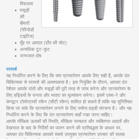
विफलता
मसूड़ों
की
बीमारी
(पेरियोडों
टाइटिस)
मुँह पर आघात (दाँत की चोट)
अत्यधिक टूट-फूट
जन्मजात दोष
परामर्श
यह निर्धारित करने के लिए कि क्या प्रत्यारोपण आपके लिए सही हैं, आपके दंत
चिकित्सक से परामर्श की आवश्यकता है। इस नियुक्ति के दौरान, आपका दंत
पेशेवर आपके दांतों और मसूड़ों की पूरी तरह से जांच करेगा और प्रत्यारोपण के
लिए हड्डियों के घनत्व और मात्रा का मूल्यांकन करेगा। इसमें एक्स-रे और
कंप्यूटर टोमोग्राफी स्कैन (सीटी स्कैन) शामिल हो सकते हैं ताकि यह सुनिश्चित
किया जा सके कि प्रत्यारोपण लगाने के लिए पर्याप्त हड्डी संरचना है। और यह
निर्धारित करने के लिए कि दंत प्रत्यारोपण कहाँ रखा जाना चाहिए।
आपके मौखिक ऊतकों की स्थिति, मौखिक स्वच्छता और व्यक्तिगत आदतों और
देखभाल के बाद के निर्देशों का पालन करने की प्रतिबद्धता के आधार पर,
आपका दंत चिकित्सक आपको सबसे उपयुक्त प्रत्यारोपण उपचार की सलाह