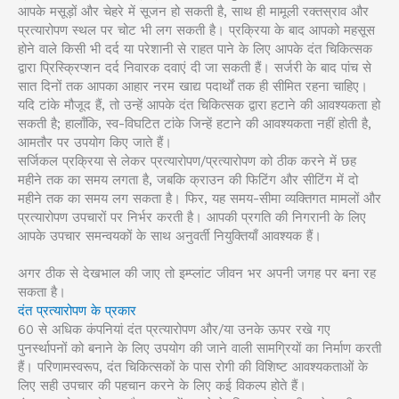
आपके मसूड़ों और चेहरे में सूजन हो सकती है, साथ ही मामूली रक्तस्राव और
प्रत्यारोपण स्थल पर चोट भी लग सकती है। प्रक्रिया के बाद आपको महसूस
होने वाले किसी भी दर्द या परेशानी से राहत पाने के लिए आपके दंत चिकित्सक
द्वारा प्रिस्क्रिप्शन दर्द निवारक दवाएं दी जा सकती हैं। सर्जरी के बाद पांच से
सात दिनों तक आपका आहार नरम खाद्य पदार्थों तक ही सीमित रहना चाहिए।
यदि टांके मौजूद हैं, तो उन्हें आपके दंत चिकित्सक द्वारा हटाने की आवश्यकता हो
सकती है; हालाँकि, स्व-विघटित टांके जिन्हें हटाने की आवश्यकता नहीं होती है,
आमतौर पर उपयोग किए जाते हैं।
सर्जिकल प्रक्रिया से लेकर प्रत्यारोपण/प्रत्यारोपण को ठीक करने में छह
महीने तक का समय लगता है, जबकि क्राउन की फिटिंग और सीटिंग में दो
महीने तक का समय लग सकता है। फिर, यह समय-सीमा व्यक्तिगत मामलों और
प्रत्यारोपण उपचारों पर निर्भर करती है। आपकी प्रगति की निगरानी के लिए
आपके उपचार समन्वयकों के साथ अनुवर्ती नियुक्तियाँ आवश्यक हैं।
अगर ठीक से देखभाल की जाए तो इम्प्लांट जीवन भर अपनी जगह पर बना रह
सकता है।
दंत प्रत्यारोपण के प्रकार
60 से अधिक कंपनियां दंत प्रत्यारोपण और/या उनके ऊपर रखे गए
पुनर्स्थापनों को बनाने के लिए उपयोग की जाने वाली सामग्रियों का निर्माण करती
हैं। परिणामस्वरूप, दंत चिकित्सकों के पास रोगी की विशिष्ट आवश्यकताओं के
लिए सही उपचार की पहचान करने के लिए कई विकल्प होते हैं।