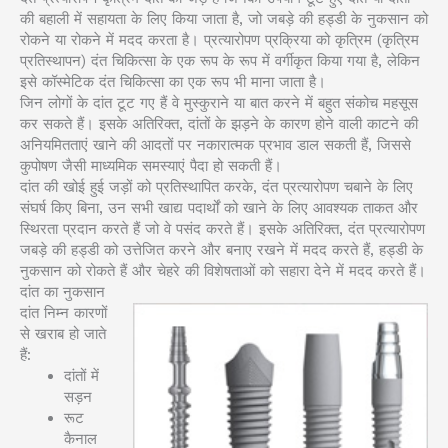
की बहाली में सहायता के लिए किया जाता है, जो जबड़े की हड्डी के नुकसान को
रोकने या रोकने में मदद करता है। प्रत्यारोपण प्रक्रिया को कृत्रिम (कृत्रिम
प्रतिस्थापन) दंत चिकित्सा के एक रूप के रूप में वर्गीकृत किया गया है, लेकिन
इसे कॉस्मेटिक दंत चिकित्सा का एक रूप भी माना जाता है।
जिन लोगों के दांत टूट गए हैं वे मुस्कुराने या बात करने में बहुत संकोच महसूस
कर सकते हैं। इसके अतिरिक्त, दांतों के झड़ने के कारण होने वाली काटने की
अनियमितताएं खाने की आदतों पर नकारात्मक प्रभाव डाल सकती हैं, जिससे
कुपोषण जैसी माध्यमिक समस्याएं पैदा हो सकती हैं।
दांत की खोई हुई जड़ों को प्रतिस्थापित करके, दंत प्रत्यारोपण चबाने के लिए
संघर्ष किए बिना, उन सभी खाद्य पदार्थों को खाने के लिए आवश्यक ताकत और
स्थिरता प्रदान करते हैं जो वे पसंद करते हैं। इसके अतिरिक्त, दंत प्रत्यारोपण
जबड़े की हड्डी को उत्तेजित करने और बनाए रखने में मदद करते हैं, हड्डी के
नुकसान को रोकते हैं और चेहरे की विशेषताओं को सहारा देने में मदद करते हैं।
दांत का नुकसान
दांत निम्न कारणों
से खराब हो जाते
हैं:
दांतों में
सड़न
रूट
कैनाल