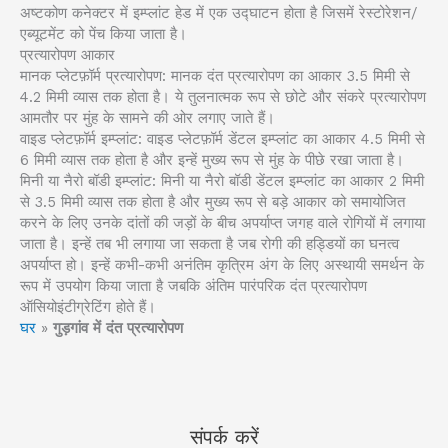
अष्टकोण कनेक्टर में इम्प्लांट हेड में एक उद्घाटन होता है जिसमें रेस्टोरेशन/
एब्यूटमेंट को पेंच किया जाता है।
प्रत्यारोपण आकार
मानक प्लेटफ़ॉर्म प्रत्यारोपण: मानक दंत प्रत्यारोपण का आकार 3.5 मिमी से
4.2 मिमी व्यास तक होता है। ये तुलनात्मक रूप से छोटे और संकरे प्रत्यारोपण
आमतौर पर मुंह के सामने की ओर लगाए जाते हैं।
वाइड प्लेटफ़ॉर्म इम्प्लांट: वाइड प्लेटफ़ॉर्म डेंटल इम्प्लांट का आकार 4.5 मिमी से
6 मिमी व्यास तक होता है और इन्हें मुख्य रूप से मुंह के पीछे रखा जाता है।
मिनी या नैरो बॉडी इम्प्लांट: मिनी या नैरो बॉडी डेंटल इम्प्लांट का आकार 2 मिमी
से 3.5 मिमी व्यास तक होता है और मुख्य रूप से बड़े आकार को समायोजित
करने के लिए उनके दांतों की जड़ों के बीच अपर्याप्त जगह वाले रोगियों में लगाया
जाता है। इन्हें तब भी लगाया जा सकता है जब रोगी की हड्डियों का घनत्व
अपर्याप्त हो। इन्हें कभी-कभी अनंतिम कृत्रिम अंग के लिए अस्थायी समर्थन के
रूप में उपयोग किया जाता है जबकि अंतिम पारंपरिक दंत प्रत्यारोपण
ऑसियोइंटीग्रेटिंग होते हैं।
घर
»
गुड़गांव में दंत प्रत्यारोपण
संपर्क करें