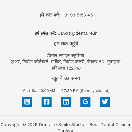
हमें कॉल करें:
+91 9315158145
हमें ईमेल करें:
DrAditi@dentaire.in
हम तक पहुंचें
डेंटेयर स्माइल स्टूडियो,
ए127, निर्वाण कोर्टयार्ड, मार्केट, निर्वाण कंट्री, सेक्टर 50, गुरुग्राम,
हरियाणा 122018
खुलने का समय
Mon-Sat 10:00 AM — 07:30 PM (Sunday closed)
Copyright © 2026 Dentaire Smile Studio - Best Dental Clinic in
Gurgaon